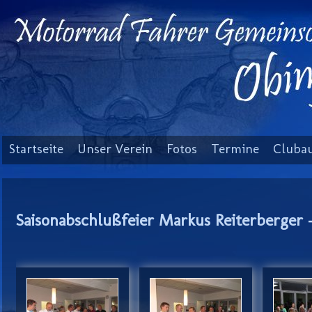
Startseite
Unser Verein
Fotos
Termine
Clubau
Saisonabschlußfeier Markus Reiterberger -