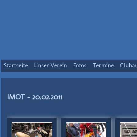
Startseite
Unser Verein
Fotos
Termine
Clubau
IMOT - 20.02.2011