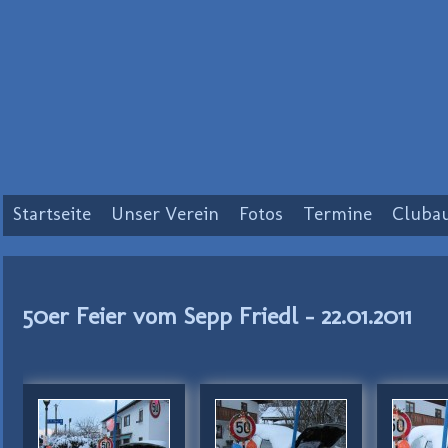
Startseite
Unser Verein
Fotos
Termine
Clubau
50er Feier vom Sepp Friedl - 22.01.2011